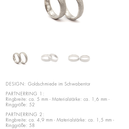
DESIGN:
Goldschmiede im Schwabentor
PARTNERRING 1:
Ringbreite: ca. 5 mm - Materialstärke: ca. 1,6 mm -
Ringgröße: 52
PARTNERRING 2:
Ringbreite: ca. 4,9 mm - Materialstärke: ca. 1,5 mm -
Ringgröße: 58