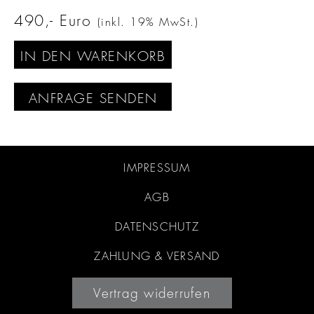
490
Euro
(inkl. 19% MwSt.)
IN DEN WARENKORB
ANFRAGE SENDEN
IMPRESSUM
AGB
DATENSCHUTZ
ZAHLUNG & VERSAND
Vertrag widerrufen