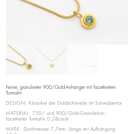
Feiner, granulierter 900/Gold-Anhänger mit facettiertem
Turmalin
DESIGN:
Klassiker der Goldschmiede im Schwabentor
MATERIAL:
750/ und 900/Gold-Granulation;
facettierter Turmalin 0,28carat
MAßE:
Durchmesser 7,7mm; Länge mit Aufhängung