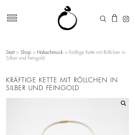
Start
>
Shop
>
Halsschmuck
> Kräftige Kette mit Röllchen in
Silber und Feingold
KRÄFTIGE KETTE MIT RÖLLCHEN IN
SILBER UND FEINGOLD