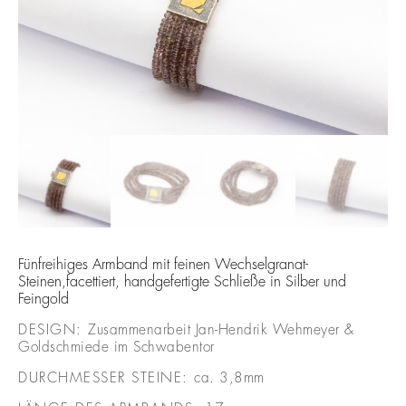
Fünfreihiges Armband mit feinen Wechselgranat-
Steinen,facettiert, handgefertigte Schließe in Silber und
Feingold
DESIGN:
Zusammenarbeit Jan-Hendrik Wehmeyer &
Goldschmiede im Schwabentor
DURCHMESSER STEINE:
ca. 3,8mm