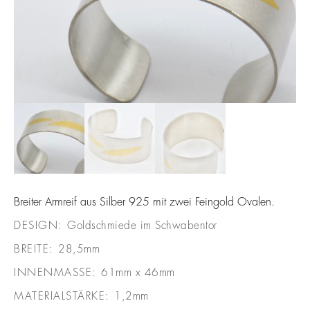
Breiter Armreif aus Silber 925 mit zwei Feingold Ovalen.
DESIGN:
Goldschmiede im Schwabentor
BREITE:
28,5mm
INNENMASSE:
61mm x 46mm
MATERIALSTÄRKE:
1,2mm