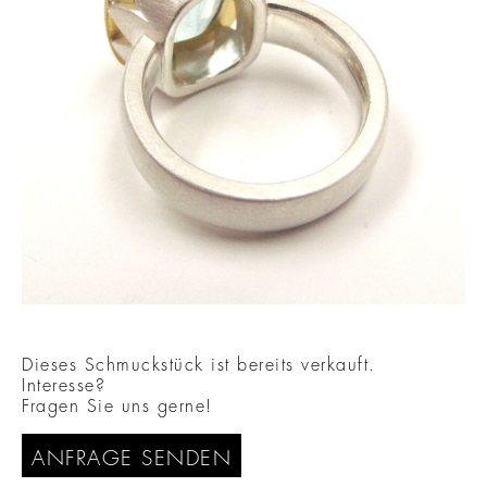
Dieses Schmuckstück ist bereits verkauft.
Interesse?
Fragen Sie uns gerne!
ANFRAGE SENDEN