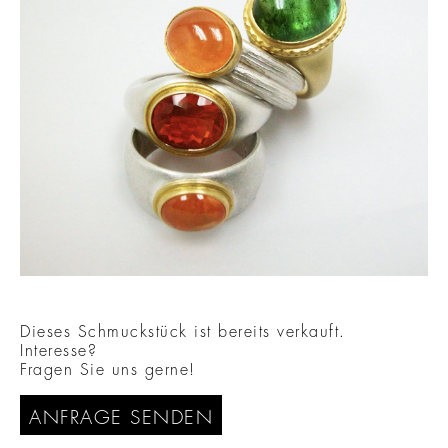
Dieses Schmuckstück ist bereits verkauft.
Interesse?
Fragen Sie uns gerne!
ANFRAGE SENDEN