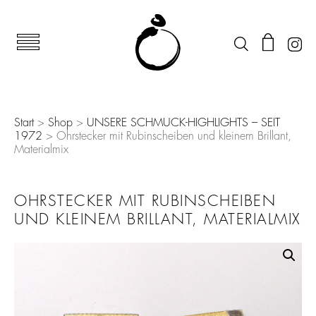
Start
>
Shop
>
UNSERE SCHMUCK-HIGHLIGHTS – SEIT
1972
> Ohrstecker mit Rubinscheiben und kleinem Brillant,
Materialmix
OHRSTECKER MIT RUBINSCHEIBEN
UND KLEINEM BRILLANT, MATERIALMIX