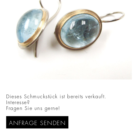
Dieses Schmuckstück ist bereits verkauft.
Interesse?
Fragen Sie uns gerne!
ANFRAGE SENDEN