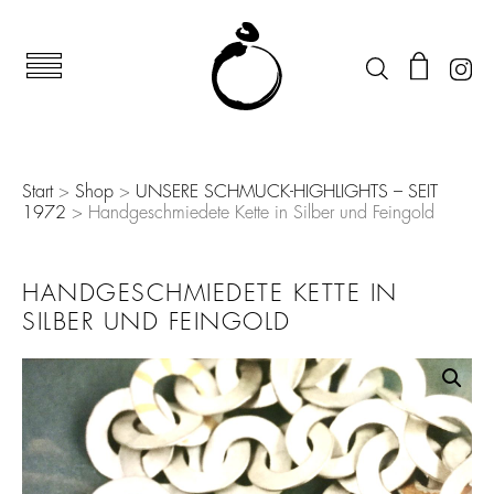
Start
>
Shop
>
UNSERE SCHMUCK-HIGHLIGHTS – SEIT
1972
> Handgeschmiedete Kette in Silber und Feingold
HANDGESCHMIEDETE KETTE IN
SILBER UND FEINGOLD