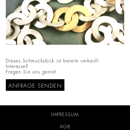
Dieses Schmuckstück ist bereits verkauft.
Interesse?
Fragen Sie uns gerne!
ANFRAGE SENDEN
IMPRESSUM
AGB