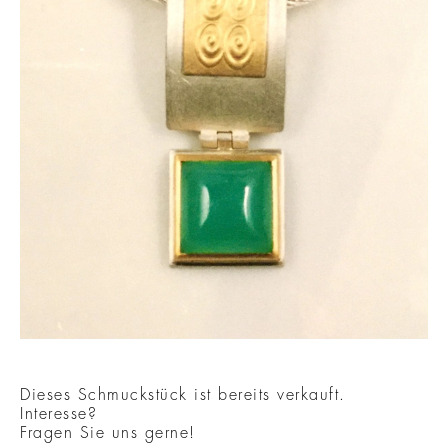
Dieses Schmuckstück ist bereits verkauft.
Interesse?
Fragen Sie uns gerne!