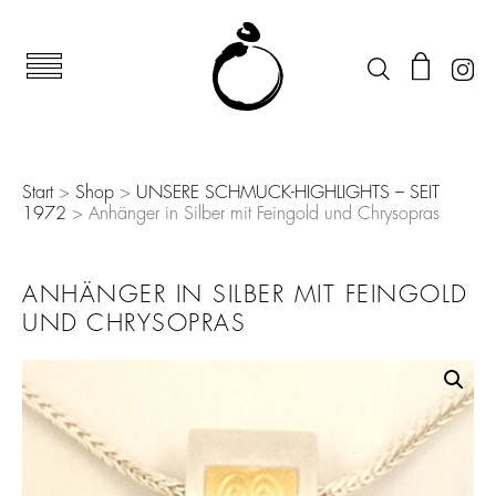
Start
>
Shop
>
UNSERE SCHMUCK-HIGHLIGHTS – SEIT
1972
> Anhänger in Silber mit Feingold und Chrysopras
ANHÄNGER IN SILBER MIT FEINGOLD
UND CHRYSOPRAS