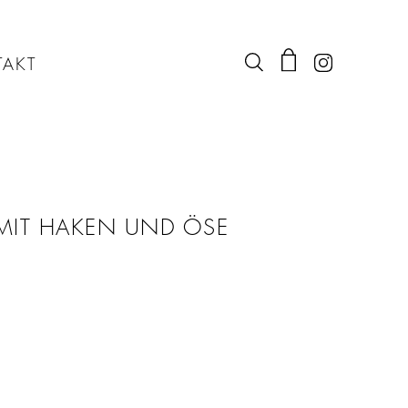
AKT
MIT HAKEN UND ÖSE