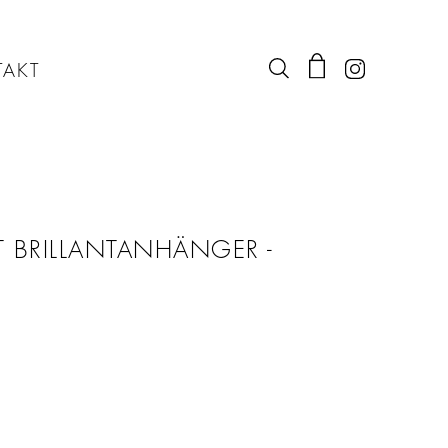
AKT
IT BRILLANTANHÄNGER -