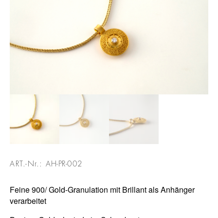
ART.-Nr.:
AH-PR-002
Feine 900/ Gold-Granulation mit Brillant als Anhänger
verarbeitet