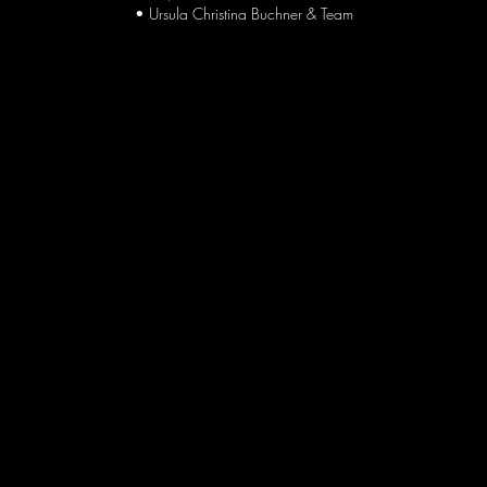
• Ursula Christina Buchner & Team