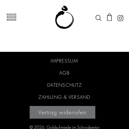
IMPRESSUM
AGB
DATENSCHUTZ
ZAHLUNG & VERSAND
Vertrag widerrufen
© 2026, Goldschmiede im Schwabentor