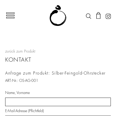
zurück zum Produkt
KONTAKT
Anfrage zum Produkt: Silber-Feingold-Ohrstecker
ART.-Nr.: OS-AG-001
Name, Vorname
E-Mail-Adresse (Pflichtfeld)