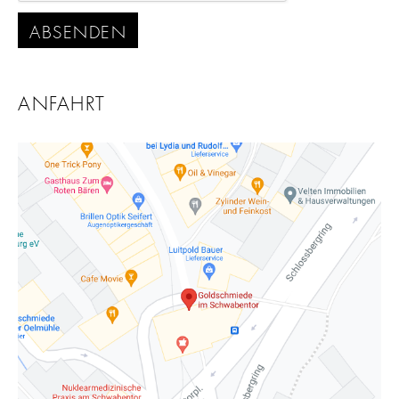
ABSENDEN
ANFAHRT