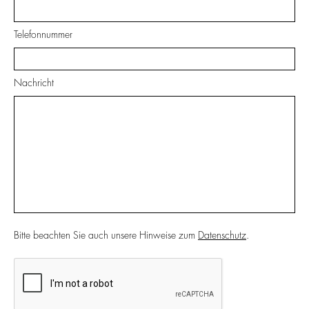
Telefonnummer
Nachricht
Bitte beachten Sie auch unsere Hinweise zum
Datenschutz
.