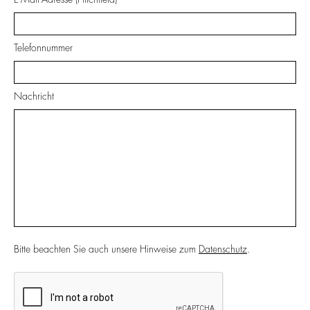
Telefonnummer
Nachricht
Bitte beachten Sie auch unsere Hinweise zum
Datenschutz
.