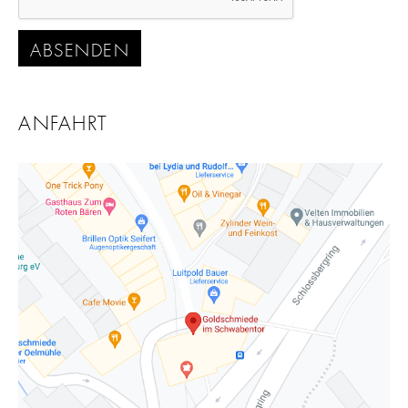
ABSENDEN
ANFAHRT