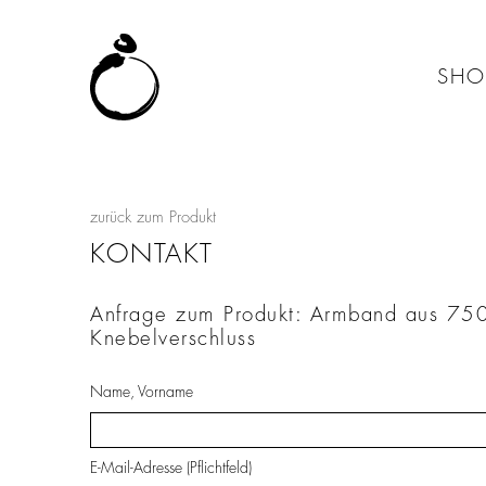
SHO
zurück zum Produkt
KONTAKT
Anfrage zum Produkt: Armband aus 75
Knebelverschluss
Name, Vorname
E-Mail-Adresse (Pflichtfeld)