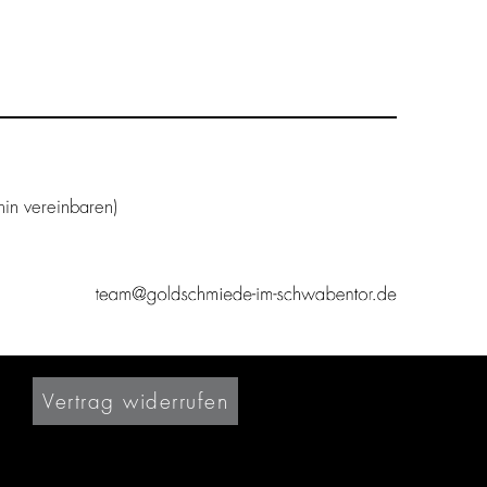
in vereinbaren)
Vertrag widerrufen