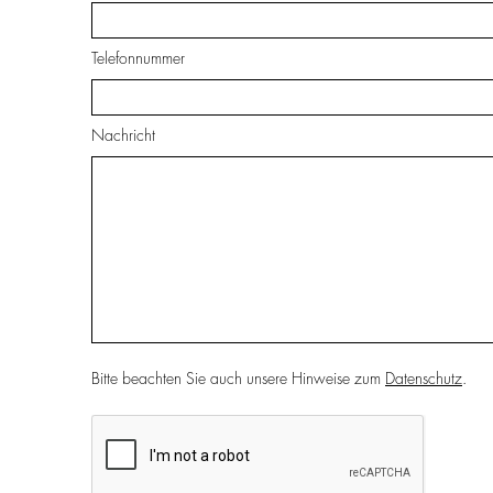
Telefonnummer
Nachricht
Bitte beachten Sie auch unsere Hinweise zum
Datenschutz
.