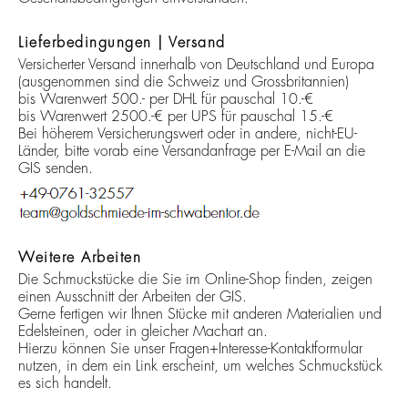
Lieferbedingungen | Versand
Versicherter Versand innerhalb von Deutschland und Europa
(ausgenommen sind die Schweiz und Grossbritannien)
bis Warenwert 500.- per DHL für pauschal 10.-€
bis Warenwert 2500.-€ per UPS für pauschal 15.-€
Bei höherem Versicherungswert oder in andere, nicht-EU-
Länder, bitte vorab eine Versandanfrage per E-Mail an die
GIS senden.
Weitere Arbeiten
Die Schmuckstücke die Sie im Online-Shop finden, zeigen
einen Ausschnitt der Arbeiten der GIS.
Gerne fertigen wir Ihnen Stücke mit anderen Materialien und
Edelsteinen, oder in gleicher Machart an.
Hierzu können Sie unser Fragen+Interesse-Kontaktformular
nutzen, in dem ein Link erscheint, um welches Schmuckstück
es sich handelt.