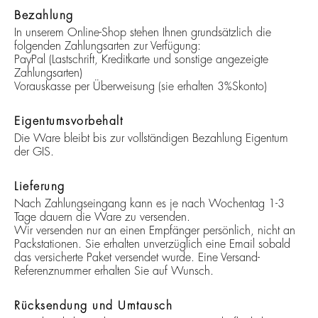
Bezahlung
In unserem Online-Shop stehen Ihnen grundsätzlich die
folgenden Zahlungsarten zur Verfügung:
PayPal (Lastschrift, Kreditkarte und sonstige angezeigte
Zahlungsarten)
Vorauskasse per Überweisung (sie erhalten 3%Skonto)
Eigentumsvorbehalt
Die Ware bleibt bis zur vollständigen Bezahlung Eigentum
der GIS.
Lieferung
Nach Zahlungseingang kann es je nach Wochentag 1-3
Tage dauern die Ware zu versenden.
Wir versenden nur an einen Empfänger persönlich, nicht an
Packstationen. Sie erhalten unverzüglich eine Email sobald
das versicherte Paket versendet wurde. Eine Versand-
Referenznummer erhalten Sie auf Wunsch.
Rücksendung und Umtausch