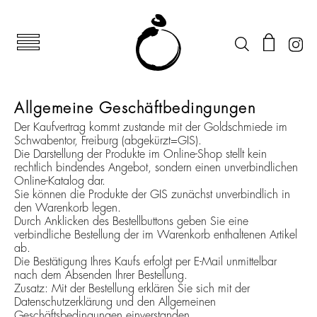
Allgemeine Geschäftbedingungen
Der Kaufvertrag kommt zustande mit der Goldschmiede im
Schwabentor, Freiburg (abgekürzt=GIS).
Die Darstellung der Produkte im Online-Shop stellt kein
rechtlich bindendes Angebot, sondern einen unverbindlichen
Online-Katalog dar.
Sie können die Produkte der GIS zunächst unverbindlich in
den Warenkorb legen.
Durch Anklicken des Bestellbuttons geben Sie eine
verbindliche Bestellung der im Warenkorb enthaltenen Artikel
ab.
Die Bestätigung Ihres Kaufs erfolgt per E-Mail unmittelbar
nach dem Absenden Ihrer Bestellung.
Zusatz: Mit der Bestellung erklären Sie sich mit der
Datenschutzerklärung und den Allgemeinen
Geschäftsbedingungen einverstanden.